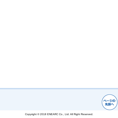
Copyright © 2018 ENEARC Co., Ltd. All Right Reserved.