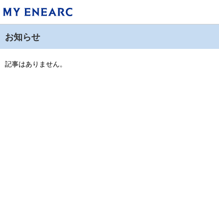
お知らせ
記事はありません。