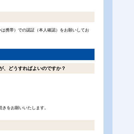
いは携帯）での認証（本人確認）をお願いしてお
が、どうすればよいのですか？
続きをお願いいたします。