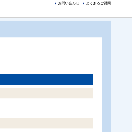
お問い合わせ
よくあるご質問