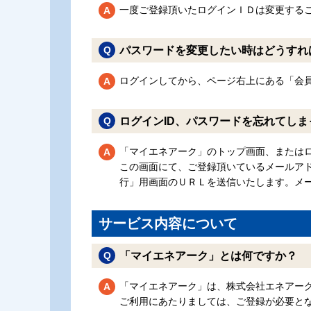
一度ご登録頂いたログインＩＤは変更する
パスワードを変更したい時はどうすれ
ログインしてから、ページ右上にある「会
ログインID、パスワードを忘れてし
「マイエネアーク」のトップ画面、またはロ
この画面にて、ご登録頂いているメールア
行」用画面のＵＲＬを送信いたします。メ
サービス内容について
「マイエネアーク」とは何ですか？
「マイエネアーク」は、株式会社エネアー
ご利用にあたりましては、ご登録が必要と