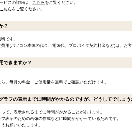
ービスの詳細は、
こちら
をご覧ください。
こちら
をご覧ください。
か？
無料です。
費用(パソコン本体の代金、電気代、プロバイダ契約料金など)は、お
用できますか？
たら、毎月の料金、ご使用量を無料でご確認いただけます。
グラフの表示までに時間がかかるのですが、どうしてでしょう
よって、表示されるまでに時間がかかることがあります。
ラフ表示のための画像の作成などに時間がかかっているためです。
ようお願いいたします。