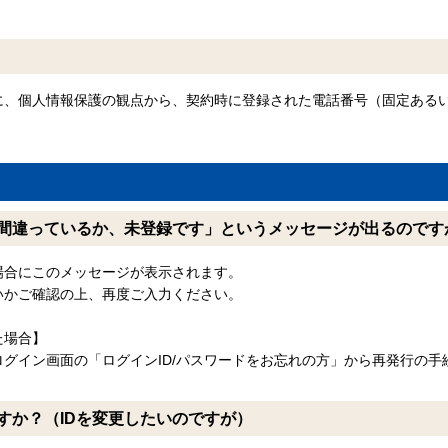
に、個人情報保護の観点から、契約時に登録された電話番号（固定ある
間違っているか、未登録です」というメッセージが出るのです
場合にこのメッセージが表示されます。
いかご確認の上、再度ご入力ください。
た場合】
グイン画面の「ログインID/パスワードをお忘れの方」から再発行の手
すか？（IDを変更したいのですが）