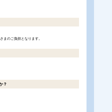
客さまのご負担となります。
か？