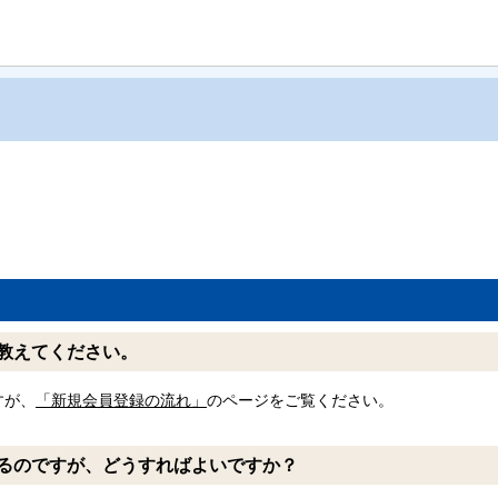
教えてください。
すが、
「新規会員登録の流れ」
のページをご覧ください。
るのですが、どうすればよいですか？