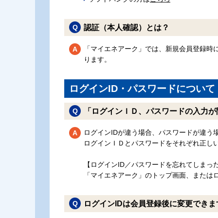
認証（本人確認）とは？
「マイエネアーク」では、新規会員登録時
ります。
ログインID・パスワードについて
「ログインＩＤ、パスワードの入力が
ログインIDが違う場合、パスワードが違う
ログインＩＤとパスワードをそれぞれ正し
【ログインID／パスワードを忘れてしまっ
「マイエネアーク」のトップ画面、またはロ
ログインIDは会員登録後に変更できま