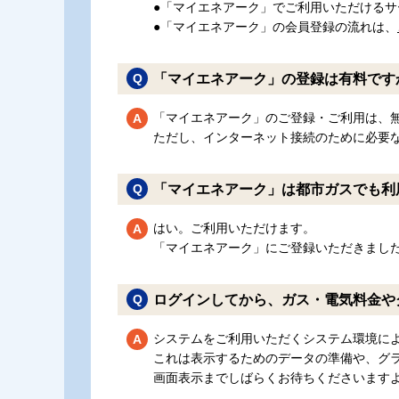
●「マイエネアーク」でご利用いただけるサ
●「マイエネアーク」の会員登録の流れは、
「マイエネアーク」の登録は有料です
「マイエネアーク」のご登録・ご利用は、
ただし、インターネット接続のために必要な
「マイエネアーク」は都市ガスでも利
はい。ご利用いただけます。
「マイエネアーク」にご登録いただきまし
ログインしてから、ガス・電気料金や
システムをご利用いただくシステム環境に
これは表示するためのデータの準備や、グ
画面表示までしばらくお待ちくださいます