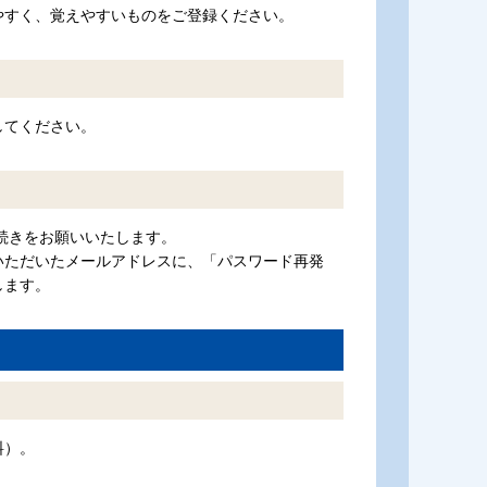
やすく、覚えやすいものをご登録ください。
してください。
続きをお願いいたします。
いただいたメールアドレスに、「パスワード再発
します。
料）。