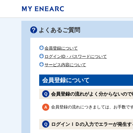
よくあるご質問
会員登録について
ログインID・パスワードについて
サービス内容について
会員登録について
会員登録の流れがよく分からないので
会員登録の流れにつきましては、お手数で
ログインＩＤの入力でエラーが発生す