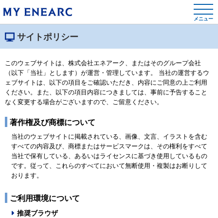
メニュー
サイトポリシー
このウェブサイトは、株式会社エネアーク、またはそのグループ会社
（以下「当社」とします）が運営・管理しています。 当社の運営するウ
ェブサイトは、以下の項目をご確認いただき、内容にご同意の上ご利用
ください。また、以下の項目内容につきましては、事前に予告すること
なく変更する場合がございますので、ご留意ください。
著作権及び商標について
当社のウェブサイトに掲載されている、画像、文言、イラストを含む
すべての内容及び、商標またはサービスマークは、その権利をすべて
当社で保有している、あるいはライセンスに基づき使用しているもの
です。従って、これらのすべてにおいて無断使用・複製はお断りして
おります。
ご利用環境について
推奨ブラウザ