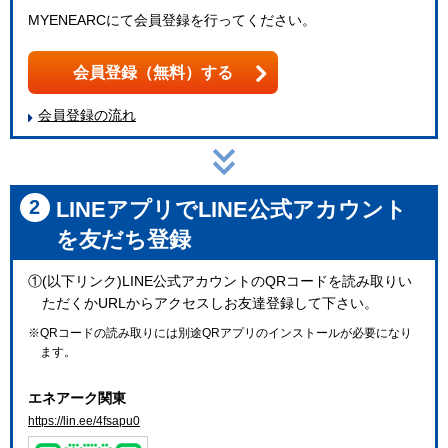
MYENEARCにて会員登録を行ってください。
会員登録（無料）する
会員登録の流れ
2
LINEアプリでLINE公式アカウント
を友だち登録
①(以下リンク)LINE公式アカウントのQRコードを読み取りい
ただくかURLからアクセスしお友達登録して下さい。
※QRコードの読み取りには別途QRアプリのインストールが必要になり
ます。
エネアーク関東
https://lin.ee/4fsapu0