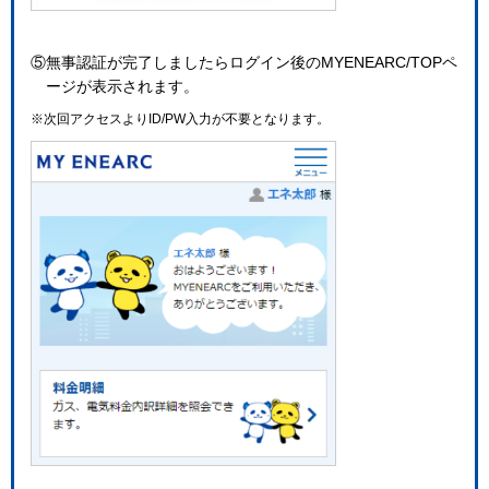
⑤無事認証が完了しましたらログイン後のMYENEARC/TOPペ
ージが表示されます。
※次回アクセスよりID/PW入力が不要となります。