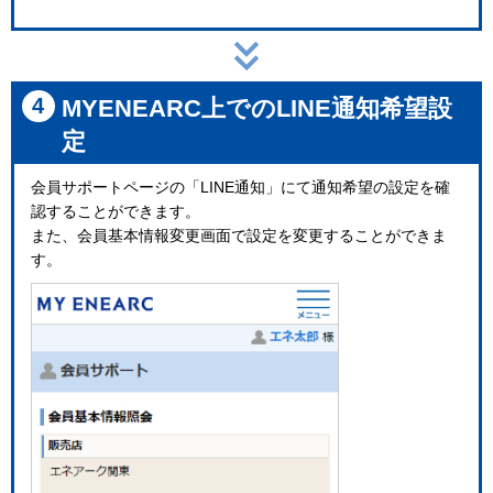
4
MYENEARC上でのLINE通知希望設
定
会員サポートページの「LINE通知」にて通知希望の設定を確
認することができます。
また、会員基本情報変更画面で設定を変更することができま
す。