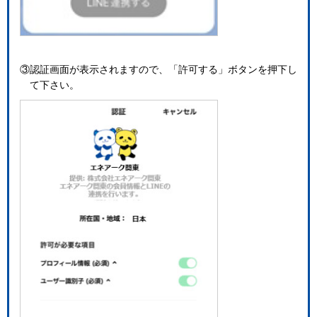
③認証画面が表示されますので、「許可する」ボタンを押下し
て下さい。