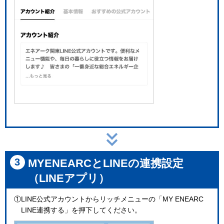
3
MYENEARCとLINEの連携設定
（LINEアプリ）
①LINE公式アカウントからリッチメニューの「MY ENEARC
LINE連携する」を押下してください。