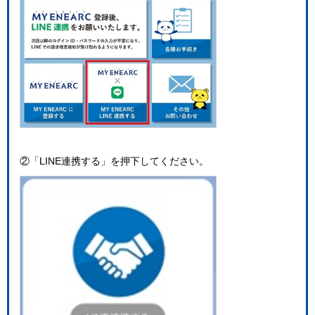
②「LINE連携する」を押下してください。