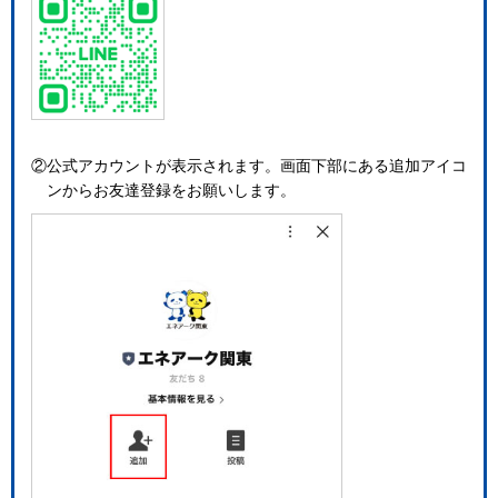
②公式アカウントが表示されます。
画面下部にある追加アイコ
ンからお友達登録をお願いします。